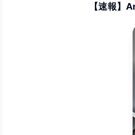
【速報】A