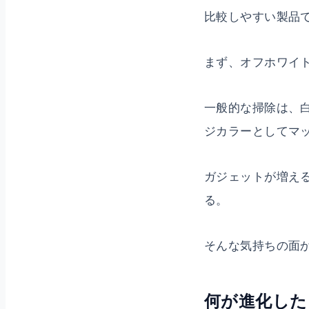
比較しやすい製品
まず、オフホワイ
一般的な掃除は、
ジカラーとしてマ
ガジェットが増え
る。
そんな気持ちの面
何が進化した