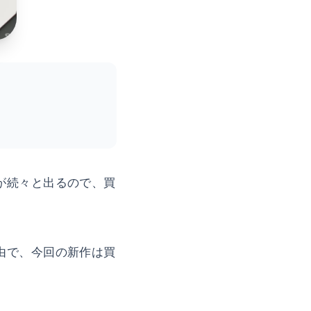
が続々と出るので、買
由で、今回の新作は買