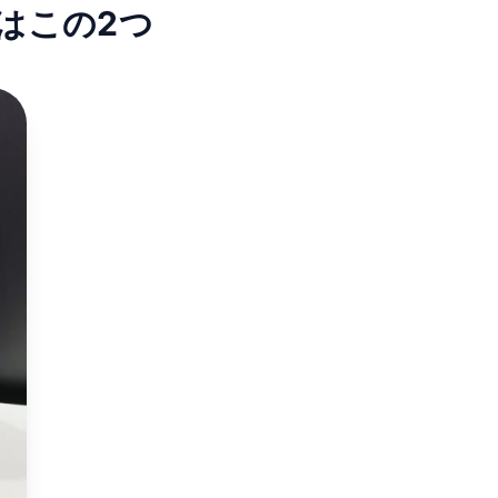
玉はこの2つ