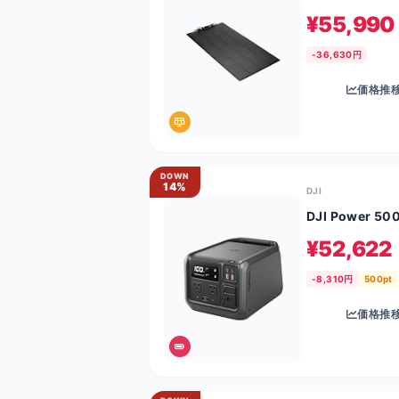
¥55,990
-36,630円
価格推
DOWN
14%
DJI
DJI Power 50
¥52,622
-8,310円
500pt
価格推