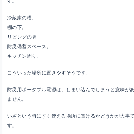
す。
冷蔵庫の横。
棚の下。
リビングの隅。
防災備蓄スペース。
キッチン周り。
こういった場所に置きやすそうです。
防災用ポータブル電源は、しまい込んでしまうと意味が
ません。
いざという時にすぐ使える場所に置けるかどうかが大事
す。