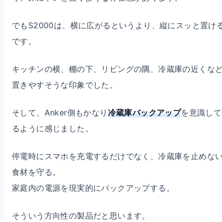
でもS2000は、横に広がるというより、縦にスッと置け
です。
キッチンの横、棚の下、リビングの隅、冷蔵庫の近くな
置きやすそうな印象でした。
そして、Anker側もかなり
冷蔵庫バックアップ
を意識して
るように感じました。
停電時にスマホを充電するだけでなく、冷蔵庫を止めな
食材を守る。
家庭内の電源を現実的にバックアップする。
そういう方向性の製品だと思います。