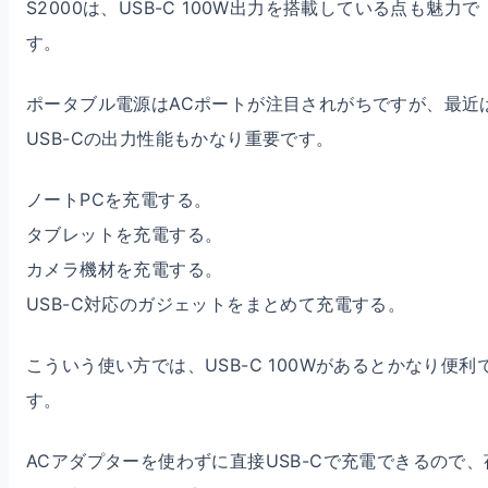
S2000は、USB-C 100W出力を搭載している点も魅力で
す。
ポータブル電源はACポートが注目されがちですが、最近
USB-Cの出力性能もかなり重要です。
ノートPCを充電する。
タブレットを充電する。
カメラ機材を充電する。
USB-C対応のガジェットをまとめて充電する。
こういう使い方では、USB-C 100Wがあるとかなり便利
す。
ACアダプターを使わずに直接USB-Cで充電できるので、