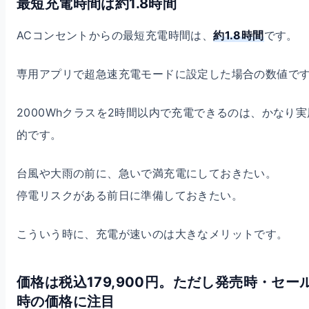
最短充電時間は約1.8時間
ACコンセントからの最短充電時間は、
約1.8時間
です。
専用アプリで超急速充電モードに設定した場合の数値で
2000Whクラスを2時間以内で充電できるのは、かなり実
的です。
台風や大雨の前に、急いで満充電にしておきたい。
停電リスクがある前日に準備しておきたい。
こういう時に、充電が速いのは大きなメリットです。
価格は税込179,900円。ただし発売時・セー
時の価格に注目