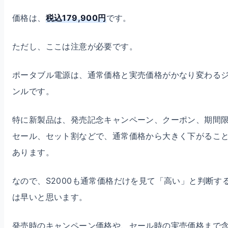
価格は、
税込179,900円
です。
ただし、ここは注意が必要です。
ポータブル電源は、通常価格と実売価格がかなり変わる
ンルです。
特に新製品は、発売記念キャンペーン、クーポン、期間
セール、セット割などで、通常価格から大きく下がるこ
あります。
なので、S2000も通常価格だけを見て「高い」と判断す
は早いと思います。
発売時のキャンペーン価格や、セール時の実売価格まで