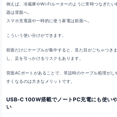
例えば、冷蔵庫やWi-Fiルーターのように常時つなぎたい
器は背面へ。
スマホ充電器や一時的に使う家電は前面へ。
こういう使い分けができます。
前面だけにケーブルが集中すると、見た目がごちゃつき
し、足を引っかけるリスクもあります。
背面ACポートがあることで、常設時のケーブル処理がし
すくなるのは大きなメリットです。
USB-C 100W搭載でノートPC充電にも使い
い