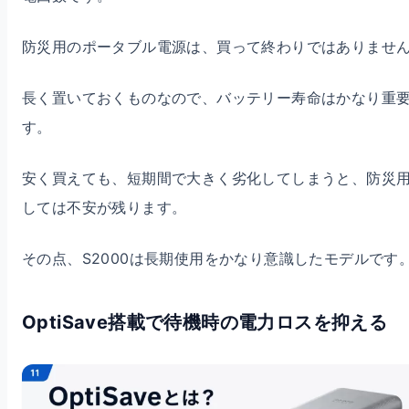
防災用のポータブル電源は、買って終わりではありませ
長く置いておくものなので、バッテリー寿命はかなり重
す。
安く買えても、短期間で大きく劣化してしまうと、防災
しては不安が残ります。
その点、S2000は長期使用をかなり意識したモデルです
OptiSave搭載で待機時の電力ロスを抑える