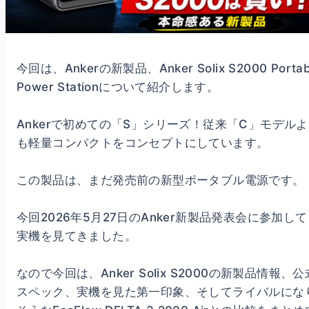
今回は、Ankerの新製品、Anker Solix S2000 Portab
Power Stationについて紹介します。
Ankerで初めての「S」シリーズ！従来「C」モデル
も軽量コンパクトをコンセプトにしています。
この製品は、まだ発売前の新型ポータブル電源です。
今回2026年5月27日のAnker新製品発表会に参加し
実機を見てきました。
なので今回は、Anker Solix S2000の新製品情報、公
スペック、実機を見た第一印象、そしてライバルにな