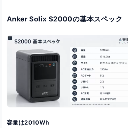
Anker Solix S2000の基本スペック
容量は2010Wh