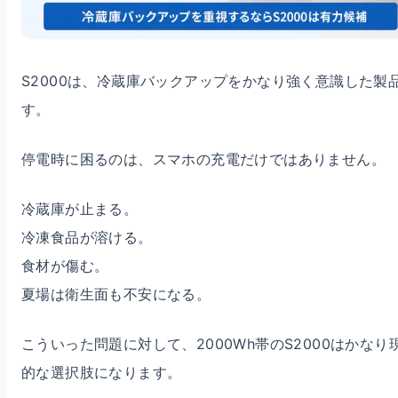
S2000は、冷蔵庫バックアップをかなり強く意識した製
す。
停電時に困るのは、スマホの充電だけではありません。
冷蔵庫が止まる。
冷凍食品が溶ける。
食材が傷む。
夏場は衛生面も不安になる。
こういった問題に対して、2000Wh帯のS2000はかなり
的な選択肢になります。