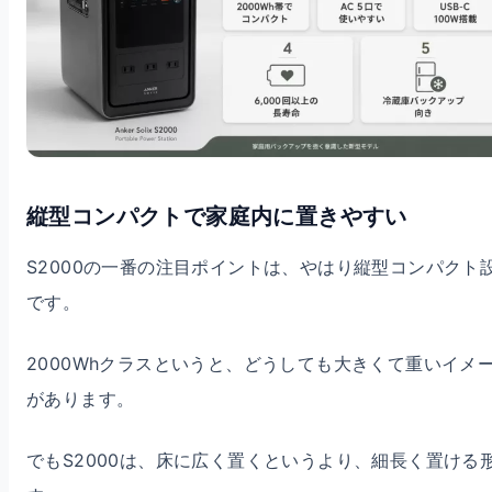
縦型コンパクトで家庭内に置きやすい
S2000の一番の注目ポイントは、やはり縦型コンパクト
です。
2000Whクラスというと、どうしても大きくて重いイメ
があります。
でもS2000は、床に広く置くというより、細長く置ける