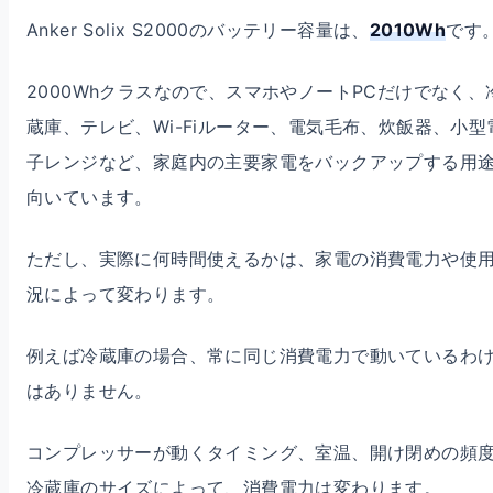
Anker Solix S2000のバッテリー容量は、
2010Wh
です
2000Whクラスなので、スマホやノートPCだけでなく、
蔵庫、テレビ、Wi-Fiルーター、電気毛布、炊飯器、小型
子レンジなど、家庭内の主要家電をバックアップする用
向いています。
ただし、実際に何時間使えるかは、家電の消費電力や使
況によって変わります。
例えば冷蔵庫の場合、常に同じ消費電力で動いているわ
はありません。
コンプレッサーが動くタイミング、室温、開け閉めの頻
冷蔵庫のサイズによって、消費電力は変わります。