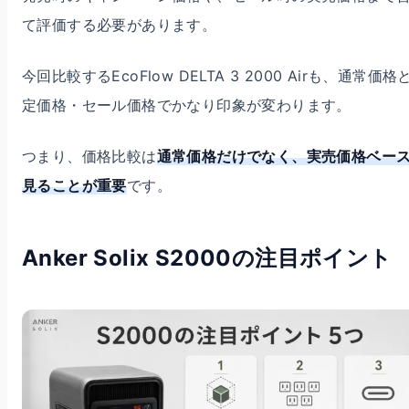
て評価する必要があります。
今回比較するEcoFlow DELTA 3 2000 Airも、通常価格
定価格・セール価格でかなり印象が変わります。
つまり、価格比較は
通常価格だけでなく、実売価格ベー
見ることが重要
です。
Anker Solix S2000の注目ポイント