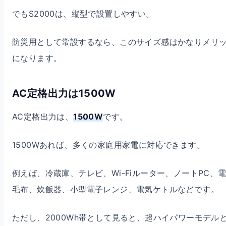
でもS2000は、縦型で設置しやすい。
防災用として常設するなら、このサイズ感はかなりメリ
になります。
AC定格出力は1500W
AC定格出力は、
1500W
です。
1500Wあれば、多くの家庭用家電に対応できます。
例えば、冷蔵庫、テレビ、Wi-Fiルーター、ノートPC、
毛布、炊飯器、小型電子レンジ、電気ケトルなどです。
ただし、2000Wh帯として見ると、超ハイパワーモデル