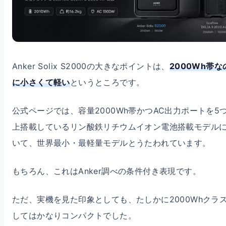
Anker Solix S2000の大きなポイントは、
2000Wh帯な
に小さくて軽い
というところです。
公式ページでは、容量2000Wh帯かつAC出力ポートを5
上搭載しているリン酸鉄リチウムイオン電池搭載モデル
いて、世界最小・最軽量モデルとうたわれています。
もちろん、これはAnker調べの条件付き表現です。
ただ、実機を見た印象としても、たしかに2000Whクラ
してはかなりコンパクトでした。