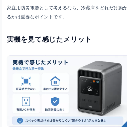
家庭用防災電源として考えるなら、冷蔵庫をどれだけ動
るかは重要なポイントです。
実機を見て感じたメリット