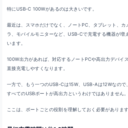
特にUSB-C 100Wがあるのは大きいです。
最近は、スマホだけでなく、ノートPC、タブレット、カ
ラ、モバイルモニターなど、USB-Cで充電する機器が増
います。
100W出力があれば、対応するノートPCや高出力デバイ
直接充電しやすくなります。
一方で、もう一つのUSB-Cは15W、USB-Aは12Wなので
すべてのUSBポートが高出力というわけではありません
ここは、ポートごとの役割を理解しておく必要がありま