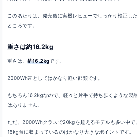
このあたりは、発売後に実機レビューでしっかり検証し
ところです。
重さは約16.2kg
重さは、
約16.2kg
です。
2000Wh帯としてはかなり軽い部類です。
もちろん16.2kgなので、軽々と片手で持ち歩くような製
はありません。
ただ、2000Whクラスで20kgを超えるモデルも多い中で
16kg台に収まっているのはかなり大きなポイントです。