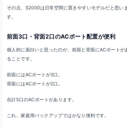
その点、S2000は日常空間に置きやすいモデルだと思い
す。
前面3口・背面2口のACポート配置が便利
個人的に面白いと思ったのが、前面と背面にACポートが
ることです。
前面にはACポートが3口。
背面にはACポートが2口。
合計5口のACポートがあります。
これ、家庭用バックアップではかなり便利です。