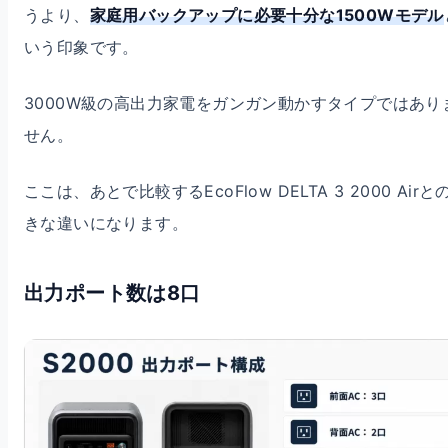
うより、
家庭用バックアップに必要十分な1500Wモデル
いう印象です。
3000W級の高出力家電をガンガン動かすタイプではあり
せん。
ここは、あとで比較するEcoFlow DELTA 3 2000 Airと
きな違いになります。
出力ポート数は8口