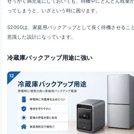
せっかく満充電にしておいても、待機中にどんどん残量
ってしまうと、いざという時に困ります。
S2000は、家庭用バックアップとして長く待機させるこ
意識した設計になっています。
冷蔵庫バックアップ用途に強い