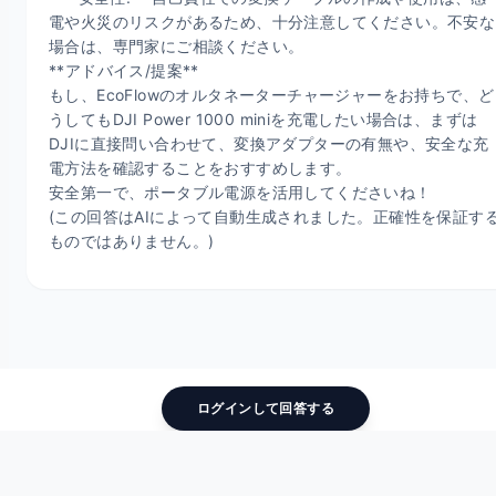
電や火災のリスクがあるため、十分注意してください。不安な
場合は、専門家にご相談ください。

**アドバイス/提案**

もし、EcoFlowのオルタネーターチャージャーをお持ちで、ど
うしてもDJI Power 1000 miniを充電したい場合は、まずは
DJIに直接問い合わせて、変換アダプターの有無や、安全な充
電方法を確認することをおすすめします。

安全第一で、ポータブル電源を活用してくださいね！

(この回答はAIによって自動生成されました。正確性を保証す
ものではありません。)
ログインして回答する