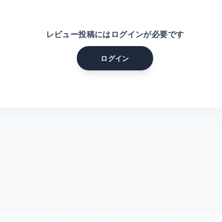
レビュー投稿にはログインが必要です
ログイン