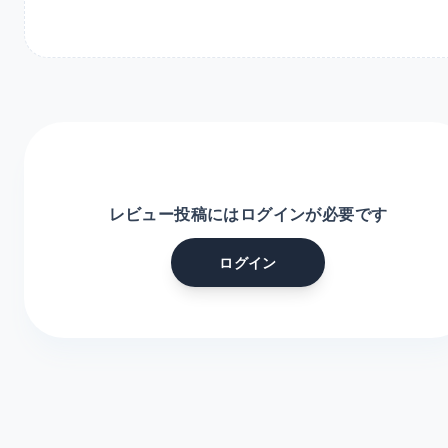
レビュー投稿にはログインが必要です
ログイン