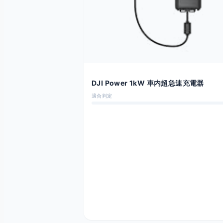
DJI Power 1kW 車内超急速充電器
適合判定