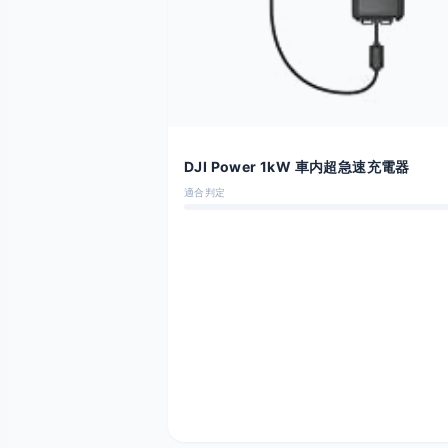
DJI Power 1kW 車内超急速充電器
適合判定