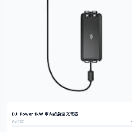
DJI Power 1kW 車内超急速充電器
適合判定