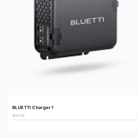
BLUETTI Charger 1
適合判定