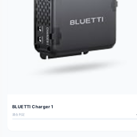
BLUETTI Charger 1
適合判定