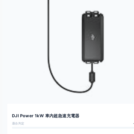
DJI Power 1kW 車内超急速充電器
適合判定