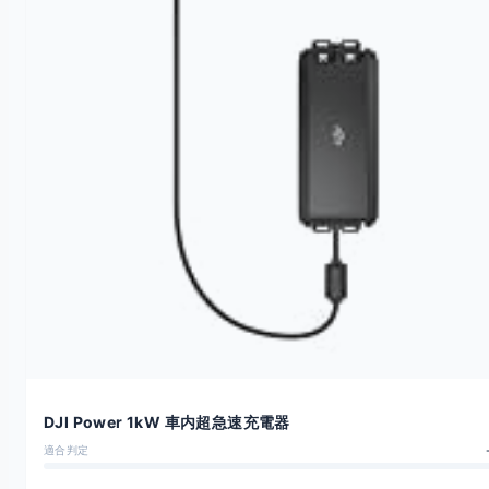
DJI Power 1kW 車内超急速充電器
適合判定