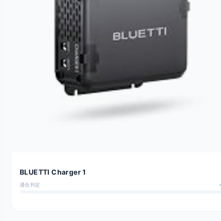
BLUETTI Charger 1
適合判定