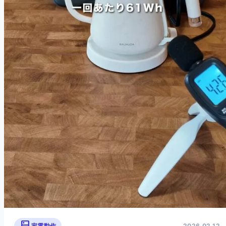
家電動作
2026.02.12