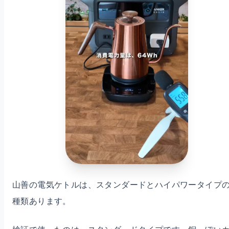
山善の電気ケトルは、スタンダードとハイパワータイプの
種類あります。