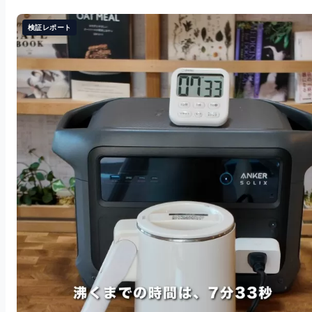
検証レポート