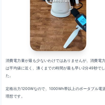
消費電力量が最も少ないわけではありませんが、消費電
は平均値に近く、沸くまでの時間が最も早い2分49秒で
た。
定格出力1200Wなので、1000Wh帯以上のポータブル電
理想です。