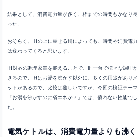
結果として、消費電力量が多く、枠までの時間もかなり
った。
おそらく、IHの上に乗せる鍋によっても、時間や消費電
は変わってくると思います。
IH対応の調理家電を揃えることで、IH一台で様々な調理
きるので、IHはお湯を沸かす以外に、多くの用途があり
ットがあるので、比較は難しいですが、今回の検証テー
「お湯を沸かすのに省エネか？」では、優れない性能で
た。
電気ケトルは、消費電力量よりも沸く