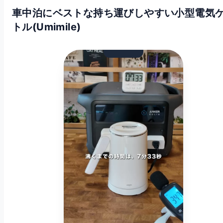
車中泊にベストな持ち運びしやすい小型電気
トル(Umimile)