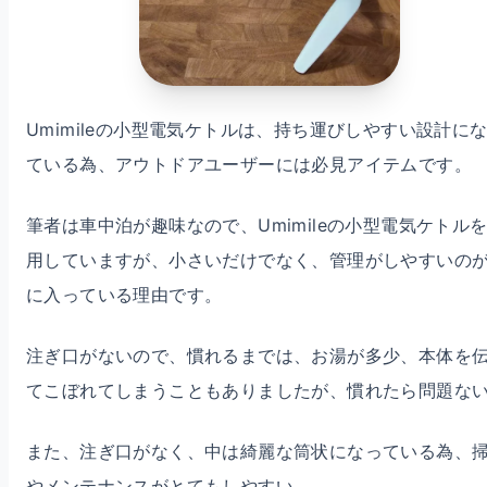
Umimileの小型電気ケトルは、持ち運びしやすい設計に
ている為、アウトドアユーザーには必見アイテムです。
筆者は車中泊が趣味なので、Umimileの小型電気ケトル
用していますが、小さいだけでなく、管理がしやすいの
に入っている理由です。
注ぎ口がないので、慣れるまでは、お湯が多少、本体を
てこぼれてしまうこともありましたが、慣れたら問題な
また、注ぎ口がなく、中は綺麗な筒状になっている為、
やメンテナンスがとてもしやすい。