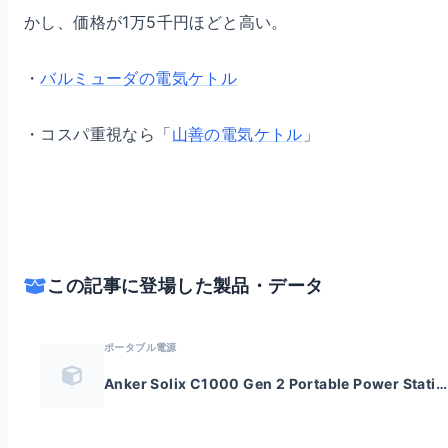
かし、価格が1万5千円ほどと高い。
・
バルミューダの電気ケトル
・コスパ重視なら「
山善の電気ケトル
」
この記事に登場した製品・データ
ポータブル電源
Anker Solix C1000 Gen 2 Portable Power Station