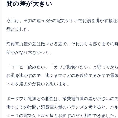
間の差が大きい
今回は、出力の違う6台の電気ケトルでお湯を沸かす検証
行いました。
消費電力量の差は微々たる差で、それよりも沸くまでの
差がかなり大きかった。
「コーヒー飲みたい」「カップ麺食べたい」と思ってか
お湯を沸かすので、沸くまでにどの程度待てるか？で電
トルを選ぶのが良いと思います。
ポータブル電源との相性は、消費電力量の差が小さいの
沸くまでの時間と消費電力量のバランスを考えると、バ
ューダの電気ケトルが最もおすすめだと判断できました