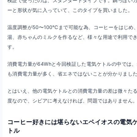
検証で使ったのは、スタンダードタイプです。銅っぽい
ーと形状が気に入っていて、このタイプを買いました。
温度調整が50〜100℃まで可能な為、コーヒーをはじめ
湯、赤ちゃんのミルクを作るなど、様々な用途で利用で
す。
消費電力量が64Whと今回検証した電気ケトルの中では、
も消費電力量が多く、省エネではないことが分かりまし
とはいえ、他の電気ケトルとの消費電力量の差は微々た
度なので、シビアに考えなければ、問題ではありません
コーヒー好きには堪らないエペイオスの電気
トル