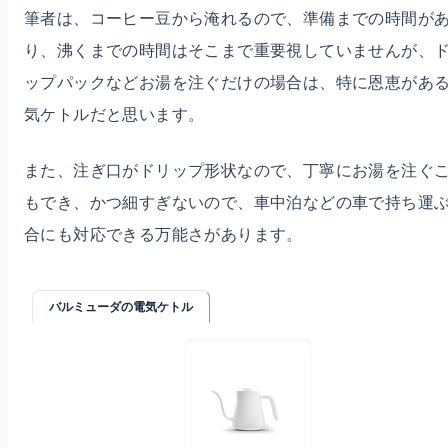
筆者は、コーヒー豆から淹れるので、準備までの時間が
り、沸くまでの時間はそこまで重要視していませんが、
ップパックなどお湯を注ぐだけの場合は、特に恩恵があ
気ケトルだと思います。
また、注ぎ口がドリップ形状なので、丁寧にお湯を注ぐ
もでき、かつ細すぎないので、車中泊などの車で持ち運
合にも対応できる万能さがあります。
バルミューダの電気ケトル