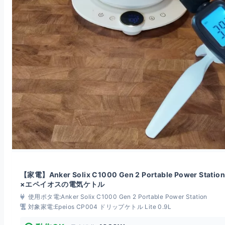
【家電】Anker Solix C1000 Gen 2 Portable Power Station
×エペイオスの電気ケトル
使用ポタ電:
Anker Solix C1000 Gen 2 Portable Power Station
対象家電:
Epeios CP004 ドリップケトル Lite 0.9L