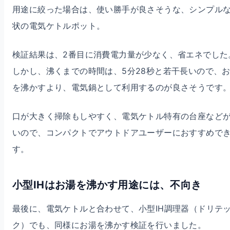
用途に絞った場合は、使い勝手が良さそうな、シンプル
状の電気ケトルポット。
検証結果は、2番目に消費電力量が少なく、省エネでした
しかし、沸くまでの時間は、5分28秒と若干長いので、
を沸かすより、電気鍋として利用するのが良さそうです
口が大きく掃除もしやすく、電気ケトル特有の台座など
いので、コンパクトでアウトドアユーザーにおすすめで
す。
小型IHはお湯を沸かす用途には、不向き
最後に、電気ケトルと合わせて、小型IH調理器（ドリテ
ク）でも、同様にお湯を沸かす検証を行いました。