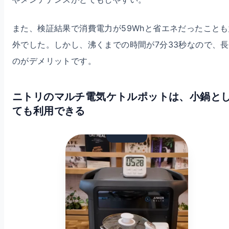
また、検証結果で消費電力が59Whと省エネだったことも
外でした。しかし、沸くまでの時間が7分33秒なので、
のがデメリットです。
ニトリのマルチ電気ケトルポットは、小鍋と
ても利用できる