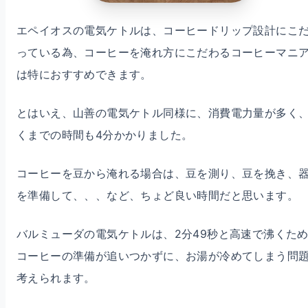
エペイオスの電気ケトルは、コーヒードリップ設計にこ
っている為、コーヒーを淹れ方にこだわるコーヒーマニ
は特におすすめできます。
とはいえ、山善の電気ケトル同様に、消費電力量が多く
くまでの時間も4分かかりました。
コーヒーを豆から淹れる場合は、豆を測り、豆を挽き、
を準備して、、、など、ちょど良い時間だと思います。
バルミューダの電気ケトルは、2分49秒と高速で沸くた
コーヒーの準備が追いつかずに、お湯が冷めてしまう問
考えられます。