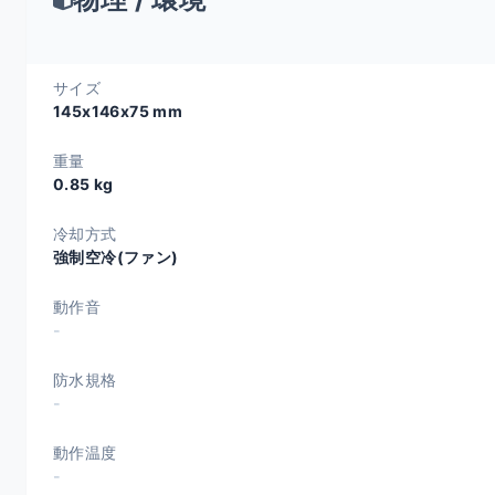
サイズ
145x146x75 mm
重量
0.85 kg
冷却方式
強制空冷(ファン)
動作音
-
防水規格
-
動作温度
-