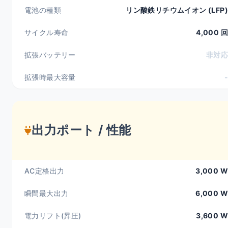
電池の種類
リン酸鉄リチウムイオン (LFP)
サイクル寿命
4,000 回
拡張バッテリー
非対応
拡張時最大容量
-
出力ポート / 性能
AC定格出力
3,000 W
瞬間最大出力
6,000 W
電力リフト(昇圧)
3,600 W