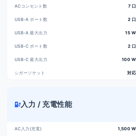
ACコンセント数
7 口
USB-A ポート数
2 口
USB-A 最大出力
15 W
USB-C ポート数
2 口
USB-C 最大出力
100 W
シガーソケット
対応
入力 / 充電性能
AC入力(充電)
1,500 W