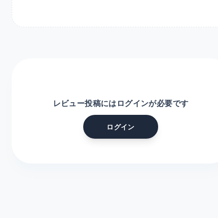
レビュー投稿にはログインが必要です
ログイン