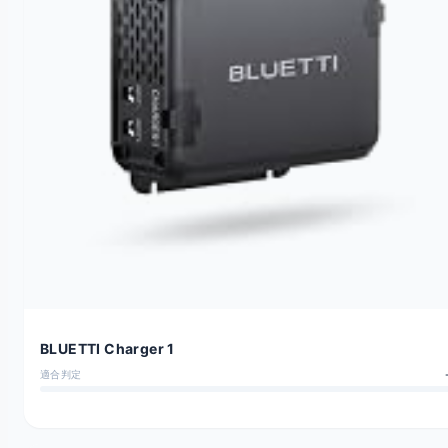
BLUETTI Charger 1
適合判定