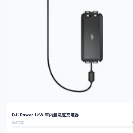
DJI Power 1kW 車内超急速充電器
適合判定